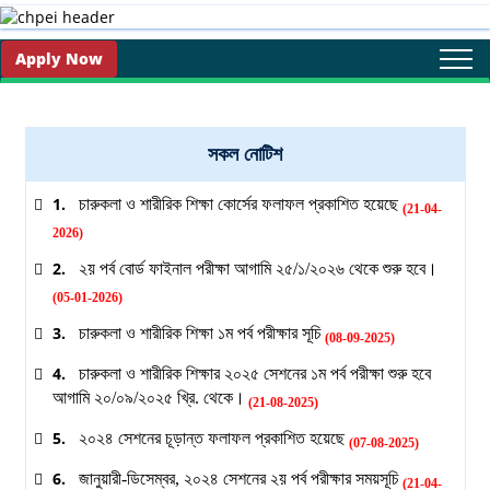
Apply Now
Togg
navi
সকল নোটিশ
1.
চারুকলা ও শারীরিক শিক্ষা কোর্সের ফলাফল প্রকাশিত হয়েছে
(21-04-
2026)
2.
২য় পর্ব বোর্ড ফাইনাল পরীক্ষা আগামি ২৫/১/২০২৬ থেকে শুরু হবে।
(05-01-2026)
3.
চারুকলা ও শারীরিক শিক্ষা ১ম পর্ব পরীক্ষার সূচি
(08-09-2025)
4.
চারুকলা ও শারীরিক শিক্ষার ২০২৫ সেশনের ১ম পর্ব পরীক্ষা শুরু হবে
আগামি ২০/০৯/২০২৫ খ্রি. থেকে।
(21-08-2025)
5.
২০২৪ সেশনের চূড়ান্ত ফলাফল প্রকাশিত হয়েছে
(07-08-2025)
6.
জানুয়ারী-ডিসেম্বর, ২০২৪ সেশনের ২য় পর্ব পরীক্ষার সময়সূচি
(21-04-