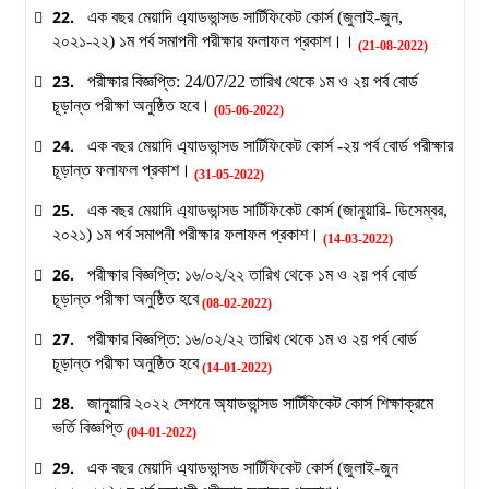
22.
এক বছর মেয়াদি এ্যাডভান্সড সার্টিফিকেট কোর্স (জুলাই-জুন,
২০২১-২২) ১ম পর্ব সমাপনী পরীক্ষার ফলাফল প্রকাশ।।
(21-08-2022)
23.
পরীক্ষার বিজ্ঞপ্তি: 24/07/22 তারিখ থেকে ১ম ও ২য় পর্ব বোর্ড
চূড়ান্ত পরীক্ষা অনুষ্ঠিত হবে।
(05-06-2022)
24.
এক বছর মেয়াদি এ্যাডভান্সড সার্টিফিকেট কোর্স -২য় পর্ব বোর্ড পরীক্ষার
চূড়ান্ত ফলাফল প্রকাশ।
(31-05-2022)
25.
এক বছর মেয়াদি এ্যাডভান্সড সার্টিফিকেট কোর্স (জানুয়ারি- ডিসেম্বর,
২০২১) ১ম পর্ব সমাপনী পরীক্ষার ফলাফল প্রকাশ।
(14-03-2022)
26.
পরীক্ষার বিজ্ঞপ্তি: ১৬/০২/২২ তারিখ থেকে ১ম ও ২য় পর্ব বোর্ড
চূড়ান্ত পরীক্ষা অনুষ্ঠিত হবে
(08-02-2022)
27.
পরীক্ষার বিজ্ঞপ্তি: ১৬/০২/২২ তারিখ থেকে ১ম ও ২য় পর্ব বোর্ড
চূড়ান্ত পরীক্ষা অনুষ্ঠিত হবে
(14-01-2022)
28.
জানুয়ারি ২০২২ সেশনে অ্যাডভান্সড সার্টিফিকেট কোর্স শিক্ষাক্রমে
ভর্তি বিজ্ঞপ্তি
(04-01-2022)
29.
এক বছর মেয়াদি এ্যাডভান্সড সার্টিফিকেট কোর্স (জুলাই-জুন