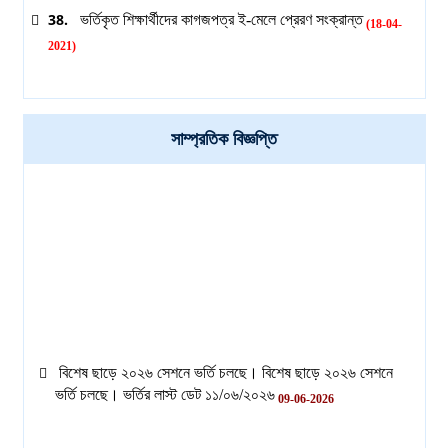
38.
ভর্তিকৃত শিক্ষার্থীদের কাগজপত্র ই-মেলে প্রেরণ সংক্রান্ত
(18-04-
2021)
সাম্প্রতিক বিজ্ঞপ্তি
বিশেষ ছাড়ে ২০২৬ সেশনে ভর্তি চলছে। বিশেষ ছাড়ে ২০২৬ সেশনে
ভর্তি চলছে। ভর্তির লাস্ট ডেট ১১/০৬/২০২৬
09-06-2026