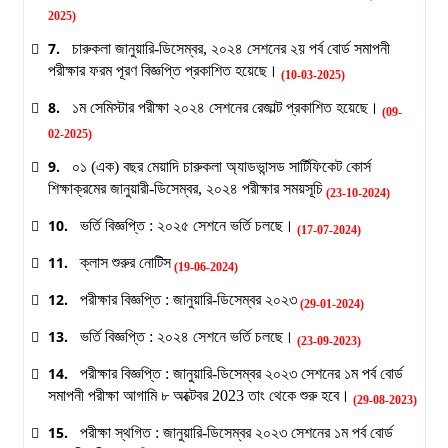
2025)
7.
চারুকলা জানুয়ারি-ডিসেম্বর, ২০২৪ সেশনের ২য় পর্ব বোর্ড সমাপনী
পরীক্ষার ফরম পূরণ বিজ্ঞপ্তি প্রকাশিত হয়েছে।
(10-03-2025)
8.
১ম সেমিস্টার পরীক্ষা ২০২৪ সেশনের রেজাল্ট প্রকাশিত হয়েছে।
(09-
02-2025)
9.
০১ (এক) বছর মেয়াদি চারুকলা অ্যাডভান্সড সার্টিফিকেট কোর্স
শিক্ষাক্রমের জানুয়ারী-ডিসেম্বর, ২০২৪ পরীক্ষার সময়সূচি
(23-10-2024)
10.
ভর্তি বিজ্ঞপ্তি : ২০২৫ সেশনে ভর্তি চলছে।
(17-07-2024)
11.
ক্লাস শুরুর নোটিস
(19-06-2024)
12.
পরীক্ষার বিজ্ঞপ্তি : জানুয়ারি-ডিসেম্বর ২০২৩
(29-01-2024)
13.
ভর্তি বিজ্ঞপ্তি : ২০২৪ সেশনে ভর্তি চলছে।
(23-09-2023)
14.
পরীক্ষার বিজ্ঞপ্তি : জানুয়ারি-ডিসেম্বর ২০২৩ সেশনের ১ম পর্ব বোর্ড
সমাপনী পরীক্ষা আগামি ৮ অক্টেবর 2023 তাং থেকে শুরু হবে।
(29-08-2023)
15.
পরীক্ষা স্থগিত : জানুয়ারি-ডিসেম্বর ২০২৩ সেশনের ১ম পর্ব বোর্ড