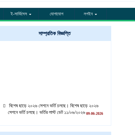
ই-সার্ভিসেস
যোগাযোগ
লগইন
সাম্প্রতিক বিজ্ঞপ্তি
বিশেষ ছাড়ে ২০২৬ সেশনে ভর্তি চলছে। বিশেষ ছাড়ে ২০২৬
সেশনে ভর্তি চলছে। ভর্তির লাস্ট ডেট ১১/০৬/২০২৬
09-06-2026
বিশেষ ছাড়ে ২০২৬ সেশনে ভর্তি চলছে। বিশেষ ছাড়ে ২০২৬