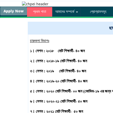
Apply Now
প্রথম পাতা
আমাদের সম্পর্কে
প্রোগ্রামসমূহ
ছা
চারুকলা বিভাগঃ
১। সেশন : ২০১৮ মোট শিক্ষার্থী- ৪০ জন
২। সেশন : ২০১৮-১৯ মোট শিক্ষার্থী- ৪০ জন
৩। সেশন : ২০১৯ মোট শিক্ষার্থী- ৪০ জন
৪। সেশন : ২০১৯-২০ মোট শিক্ষার্থী- ৪০ জন
৫। সেশন : ২০২০ মোট শিক্ষার্থী- ০০ জন (কোভিড-১৯ এর জন্য ব
৬। সেশন : ২০২০-২১ মোট শিক্ষার্থী- ৫০ জন
৭। সেশন : ২০২১ মোট শিক্ষার্থী- ৫০ জন