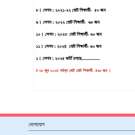
৮। সেশন : ২০২১-২২ মোট শিক্ষার্থী- ৫০ জন
৯। সেশন : ২০২২ মোট শিক্ষার্থী- ৬৮ জন
১০। সেশন : ২০২৩ মোট শিক্ষার্থী- ৬০ জন
১১। সেশন : ২০২৪ মোট শিক্ষার্থী- ৬০ জন
১। সেশন : ২০২৫
ভর্তি চলছে...............
# ৩০ জুন ২০২৪ পর্যন্ত মোট মোট শিক্ষার্থী- ৪৯৮ জন ।
যোগাযোগ