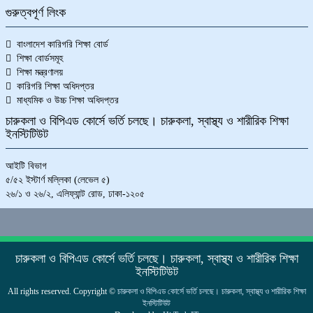
গুরুত্বপূর্ণ লিংক
বাংলাদেশ কারিগরি শিক্ষা বোর্ড
শিক্ষা বোর্ডসমূহ
শিক্ষা মন্ত্রণালয়
কারিগরি শিক্ষা অধিদপ্তর
মাধ্যমিক ও উচ্চ শিক্ষা অধিদপ্তর
চারুকলা ও বিপিএড কোর্সে ভর্তি চলছে। চারুকলা, স্বাস্থ্য ও শারীরিক শিক্ষা
ইনস্টিটিউট
আইটি বিভাগ
৫/৫২ ইস্টার্ণ মল্লিকা (লেভেল ৫)
২৬/১ ও ২৬/২, এলিফ্যান্ট রোড, ঢাকা-১২০৫
চারুকলা ও বিপিএড কোর্সে ভর্তি চলছে। চারুকলা, স্বাস্থ্য ও শারীরিক শিক্ষা
ইনস্টিটিউট
All rights reserved. Copyright ©
চারুকলা ও বিপিএড কোর্সে ভর্তি চলছে। চারুকলা, স্বাস্থ্য ও শারীরিক শিক্ষা
ইনস্টিটিউট