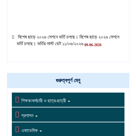
বিশেষ ছাড়ে ২০২৬ সেশনে ভর্তি চলছে। বিশেষ ছাড়ে ২০২৬ সেশনে
ভর্তি চলছে। ভর্তির লাস্ট ডেট ১১/০৬/২০২৬
09-06-2026
বিশেষ ছাড়ে ২০২৬ সেশনে ভর্তি চলছে। বিশেষ ছাড়ে ২০২৬ সেশনে
ভর্তি চলছে। ভর্তির লাস্ট ডেট ১১/০৬/২০২৬
09-06-2026
গুরুত্বপূর্ণ মেনু

শিক্ষক/কর্মচারী ও ছাত্র-ছাত্রী

প্রশাসন

একাডেমিক