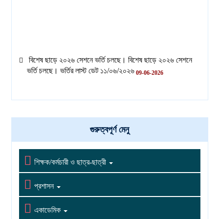
বিশেষ ছাড়ে ২০২৬ সেশনে ভর্তি চলছে। বিশেষ ছাড়ে ২০২৬ সেশনে
ভর্তি চলছে। ভর্তির লাস্ট ডেট ১১/০৬/২০২৬
09-06-2026
বিশেষ ছাড়ে ২০২৬ সেশনে ভর্তি চলছে। বিশেষ ছাড়ে ২০২৬ সেশনে
ভর্তি চলছে। ভর্তির লাস্ট ডেট ১১/০৬/২০২৬
09-06-2026
গুরুত্বপূর্ণ মেনু

শিক্ষক/কর্মচারী ও ছাত্র-ছাত্রী

প্রশাসন

একাডেমিক