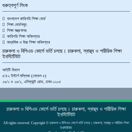
গুরুত্বপূর্ণ লিংক
বাংলাদেশ কারিগরি শিক্ষা বোর্ড
শিক্ষা বোর্ডসমূহ
শিক্ষা মন্ত্রণালয়
কারিগরি শিক্ষা অধিদপ্তর
মাধ্যমিক ও উচ্চ শিক্ষা অধিদপ্তর
চারুকলা ও বিপিএড কোর্সে ভর্তি চলছে। চারুকলা, স্বাস্থ্য ও শারীরিক শিক্ষা
ইনস্টিটিউট
আইটি বিভাগ
৫/৫২ ইস্টার্ণ মল্লিকা (লেভেল ৫)
২৬/১ ও ২৬/২, এলিফ্যান্ট রোড, ঢাকা-১২০৫
চারুকলা ও বিপিএড কোর্সে ভর্তি চলছে। চারুকলা, স্বাস্থ্য ও শারীরিক শিক্ষা
ইনস্টিটিউট
All rights reserved. Copyright ©
চারুকলা ও বিপিএড কোর্সে ভর্তি চলছে। চারুকলা, স্বাস্থ্য ও শারীরিক শিক্ষা
ইনস্টিটিউট