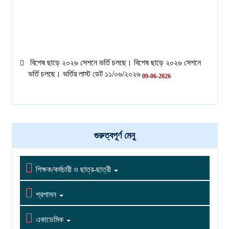
বিশেষ ছাড়ে ২০২৬ সেশনে ভর্তি চলছে। বিশেষ ছাড়ে ২০২৬ সেশনে
ভর্তি চলছে। ভর্তির লাস্ট ডেট ১১/০৬/২০২৬
09-06-2026
বিশেষ ছাড়ে ২০২৬ সেশনে ভর্তি চলছে। বিশেষ ছাড়ে ২০২৬ সেশনে
ভর্তি চলছে। ভর্তির লাস্ট ডেট ১১/০৬/২০২৬
09-06-2026
গুরুত্বপূর্ণ মেনু

শিক্ষক/কর্মচারী ও ছাত্র-ছাত্রী

প্রশাসন

একাডেমিক