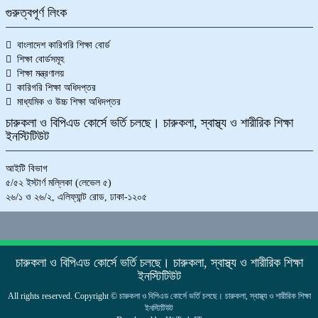
গুরুত্বপূর্ণ লিংক
বাংলাদেশ কারিগরি শিক্ষা বোর্ড
শিক্ষা বোর্ডসমূহ
শিক্ষা মন্ত্রণালয়
কারিগরি শিক্ষা অধিদপ্তর
মাধ্যমিক ও উচ্চ শিক্ষা অধিদপ্তর
চারুকলা ও বিপিএড কোর্সে ভর্তি চলছে। চারুকলা, স্বাস্থ্য ও শারীরিক শিক্ষা
ইনস্টিটিউট
আইটি বিভাগ
৫/৫২ ইস্টার্ণ মল্লিকা (লেভেল ৫)
২৬/১ ও ২৬/২, এলিফ্যান্ট রোড, ঢাকা-১২০৫
চারুকলা ও বিপিএড কোর্সে ভর্তি চলছে। চারুকলা, স্বাস্থ্য ও শারীরিক শিক্ষা
ইনস্টিটিউট
All rights reserved. Copyright ©
চারুকলা ও বিপিএড কোর্সে ভর্তি চলছে। চারুকলা, স্বাস্থ্য ও শারীরিক শিক্ষা
ইনস্টিটিউট