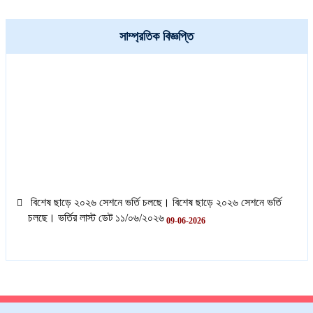
সাম্প্রতিক বিজ্ঞপ্তি
বিশেষ ছাড়ে ২০২৬ সেশনে ভর্তি চলছে। বিশেষ ছাড়ে ২০২৬ সেশনে ভর্তি
চলছে। ভর্তির লাস্ট ডেট ১১/০৬/২০২৬
09-06-2026
বিশেষ ছাড়ে ২০২৬ সেশনে ভর্তি চলছে। বিশেষ ছাড়ে ২০২৬ সেশনে ভর্তি
চলছে। ভর্তির লাস্ট ডেট ১১/০৬/২০২৬
09-06-2026