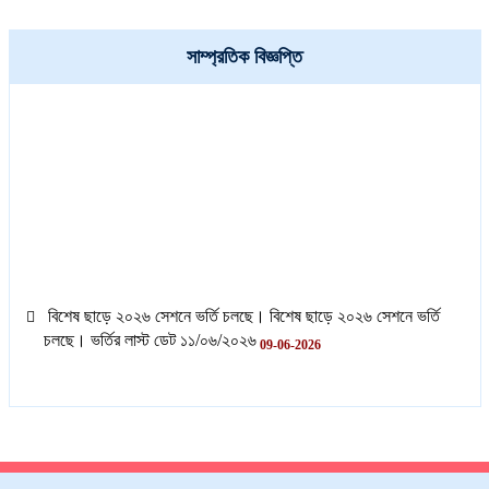
সাম্প্রতিক বিজ্ঞপ্তি
বিশেষ ছাড়ে ২০২৬ সেশনে ভর্তি চলছে। বিশেষ ছাড়ে ২০২৬ সেশনে ভর্তি
চলছে। ভর্তির লাস্ট ডেট ১১/০৬/২০২৬
09-06-2026
বিশেষ ছাড়ে ২০২৬ সেশনে ভর্তি চলছে। বিশেষ ছাড়ে ২০২৬ সেশনে ভর্তি
চলছে। ভর্তির লাস্ট ডেট ১১/০৬/২০২৬
09-06-2026