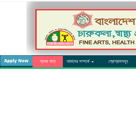
Apply Now
প্রথম পাতা
আমাদের সম্পর্কে
প্রোগ্রামসমূহ