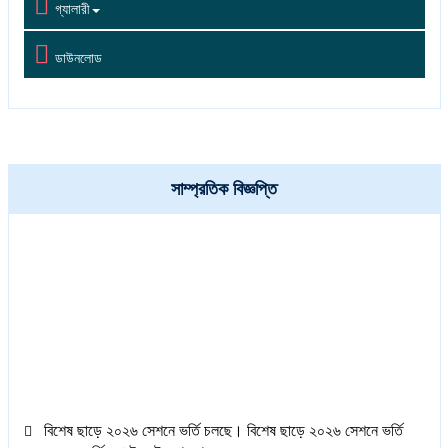

গ্যালারী

ডাউনলোড
সাম্প্রতিক বিজ্ঞপ্তি
বিশেষ ছাড়ে ২০২৬ সেশনে ভর্তি চলছে। বিশেষ ছাড়ে ২০২৬ সেশনে ভর্তি