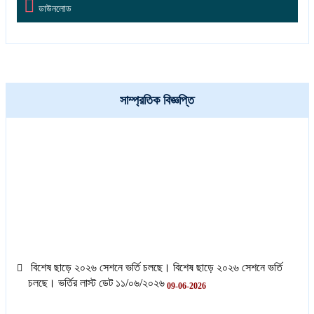

ডাউনলোড
সাম্প্রতিক বিজ্ঞপ্তি
বিশেষ ছাড়ে ২০২৬ সেশনে ভর্তি চলছে। বিশেষ ছাড়ে ২০২৬ সেশনে ভর্তি
চলছে। ভর্তির লাস্ট ডেট ১১/০৬/২০২৬
09-06-2026